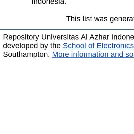
Indonesia.
This list was gener
Repository Universitas Al Azhar Indon
developed by the
School of Electroni
Southampton.
More information and sof