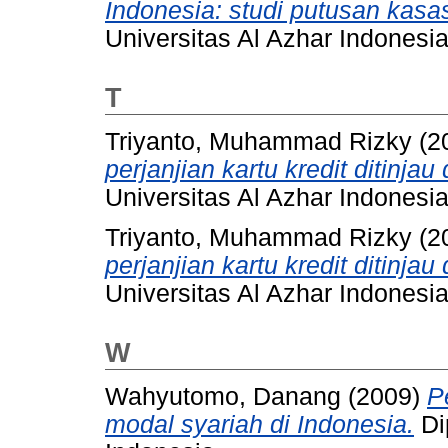
Indonesia: studi putusan kasas
Universitas Al Azhar Indonesia
T
Triyanto, Muhammad Rizky
(2
perjanjian kartu kredit ditinjau
Universitas Al Azhar Indonesia
Triyanto, Muhammad Rizky
(2
perjanjian kartu kredit ditinjau
Universitas Al Azhar Indonesia
W
Wahyutomo, Danang
(2009)
P
modal syariah di Indonesia.
Di