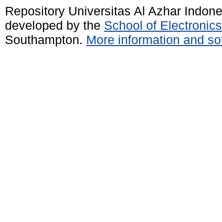
Repository Universitas Al Azhar Indon
developed by the
School of Electroni
Southampton.
More information and sof