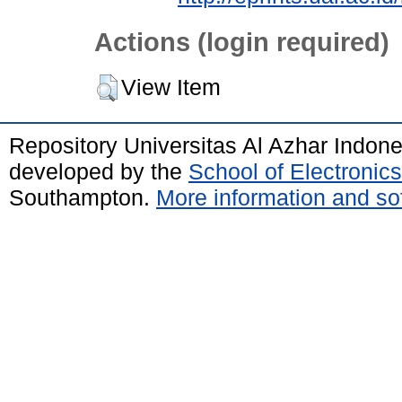
Actions (login required)
View Item
Repository Universitas Al Azhar Indon
developed by the
School of Electroni
Southampton.
More information and sof