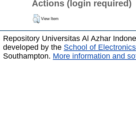
Actions (login required)
View Item
Repository Universitas Al Azhar Indon
developed by the
School of Electroni
Southampton.
More information and sof