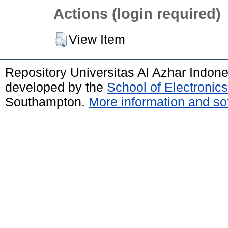
Actions (login required)
View Item
Repository Universitas Al Azhar Indon
developed by the
School of Electroni
Southampton.
More information and sof