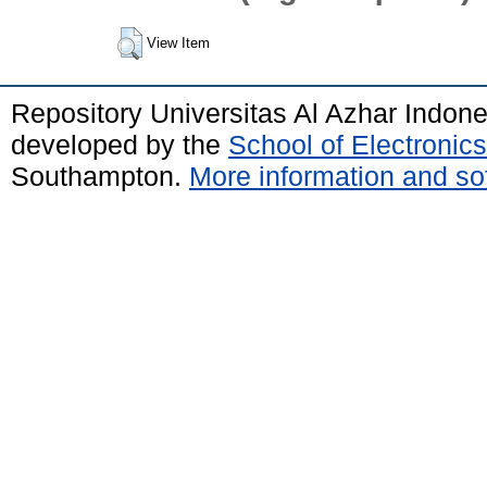
View Item
Repository Universitas Al Azhar Indon
developed by the
School of Electroni
Southampton.
More information and sof