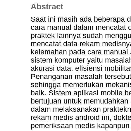
Abstract
Saat ini masih ada beberapa 
cara manual dalam mencatat d
praktek lainnya sudah mengg
mencatat data rekam medisny
kelemahan pada cara manual
sistem komputer yaitu masalah
akurasi data, efisiensi mobilit
Penanganan masalah tersebut 
sehingga memerlukan mekanis
baik. Sistem aplikasi mobile b
bertujuan untuk memudahkan do
dalam melaksanakan praktekn
rekam medis android ini, dokt
pemeriksaan medis kapanpun